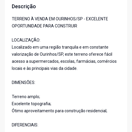
Descrição
TERRENO À VENDA EM OURINHOS/SP - EXCELENTE
OPORTUNIDADE PARA CONSTRUIR
LOCALIZAÇÃO:
Localizado em uma região tranquila e em constante
valorização de Ourinhos/SP, este terreno oferece fácil
acesso a supermercados, escolas, farmácias, comércios
locais e às principais vias da cidade.
DIMENSÕES:
Terreno amplo;
Excelente topografia;
Ótimo aproveitamento para construção residencial;
DIFERENCIAIS: