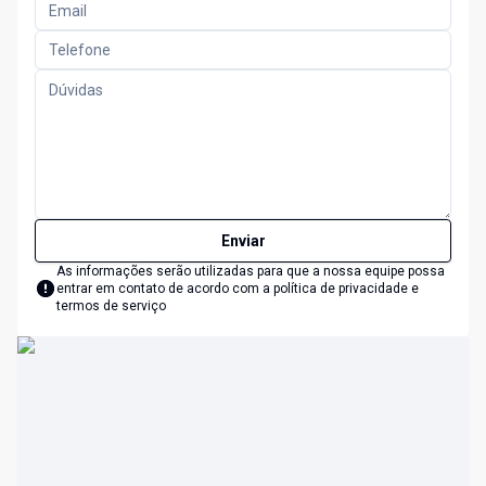
Enviar
As informações serão utilizadas para que a nossa equipe possa
entrar em contato de acordo com a
política de privacidade e
termos de serviço