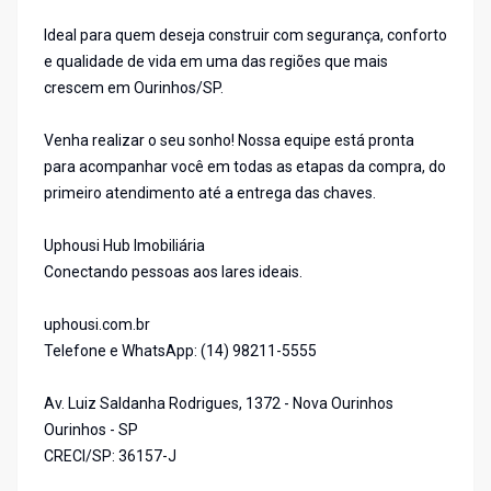
Ideal para quem deseja construir com segurança, conforto
e qualidade de vida em uma das regiões que mais
crescem em Ourinhos/SP.
Venha realizar o seu sonho! Nossa equipe está pronta
para acompanhar você em todas as etapas da compra, do
primeiro atendimento até a entrega das chaves.
Uphousi Hub Imobiliária
Conectando pessoas aos lares ideais.
uphousi.com.br
Telefone e WhatsApp: (14) 98211-5555
Av. Luiz Saldanha Rodrigues, 1372 - Nova Ourinhos
Ourinhos - SP
CRECI/SP: 36157-J