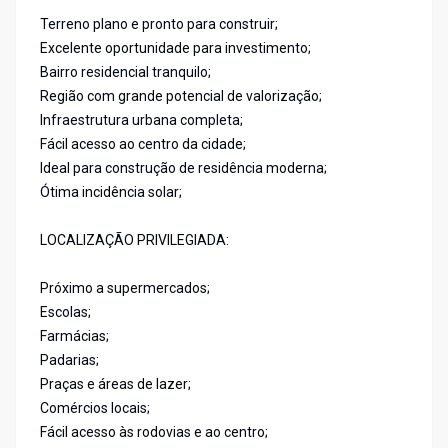
Terreno plano e pronto para construir;
Excelente oportunidade para investimento;
Bairro residencial tranquilo;
Região com grande potencial de valorização;
Infraestrutura urbana completa;
Fácil acesso ao centro da cidade;
Ideal para construção de residência moderna;
Ótima incidência solar;
LOCALIZAÇÃO PRIVILEGIADA:
Próximo a supermercados;
Escolas;
Farmácias;
Padarias;
Praças e áreas de lazer;
Comércios locais;
Fácil acesso às rodovias e ao centro;