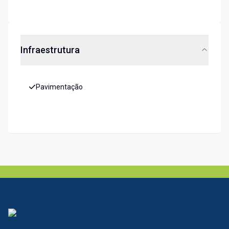
Infraestrutura
Pavimentação