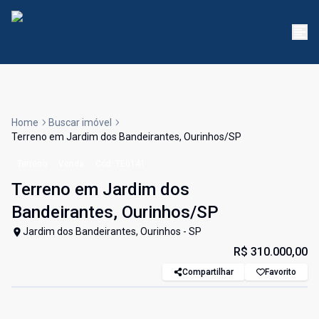
Home
Buscar imóvel
Terreno em Jardim dos Bandeirantes, Ourinhos/SP
Terreno
Venda
Cód:
TE0141
Terreno em Jardim dos
Bandeirantes, Ourinhos/SP
Jardim dos Bandeirantes, Ourinhos - SP
R$ 310.000,00
Compartilhar
Favorito