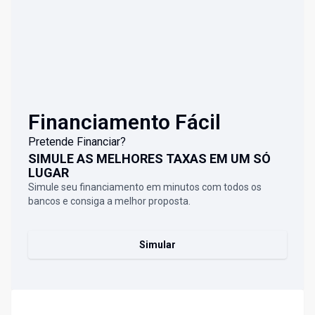
Financiamento Fácil
Pretende Financiar?
SIMULE AS MELHORES TAXAS EM UM SÓ
LUGAR
Simule seu financiamento em minutos com todos os
bancos e consiga a melhor proposta.
Simular