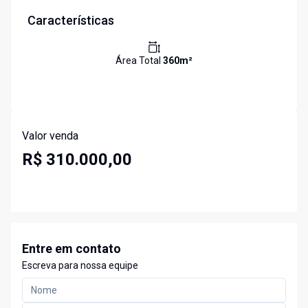
Características
Área Total
360
m²
Valor venda
R$ 310.000,00
Entre em contato
Escreva para nossa equipe