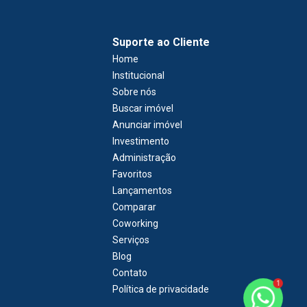
Suporte ao Cliente
Home
Institucional
Sobre nós
Buscar imóvel
Anunciar imóvel
Investimento
Administração
Favoritos
Lançamentos
Comparar
Coworking
Serviços
Blog
Contato
1
Política de privacidade