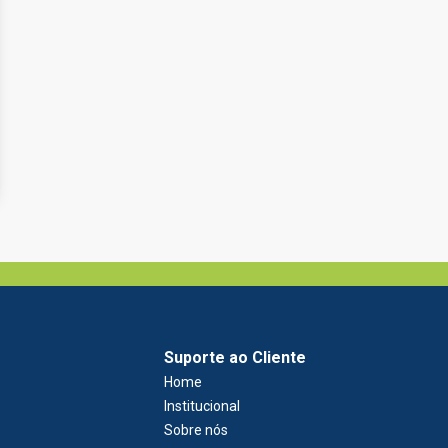
Suporte ao Cliente
Home
Institucional
Sobre nós