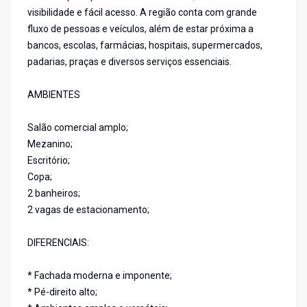
visibilidade e fácil acesso. A região conta com grande
fluxo de pessoas e veículos, além de estar próxima a
bancos, escolas, farmácias, hospitais, supermercados,
padarias, praças e diversos serviços essenciais.
AMBIENTES
Salão comercial amplo;
Mezanino;
Escritório;
Copa;
2 banheiros;
2 vagas de estacionamento;
DIFERENCIAIS:
* Fachada moderna e imponente;
* Pé-direito alto;