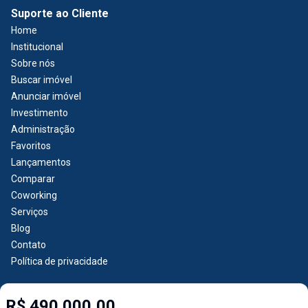
Suporte ao Cliente
Home
Institucional
Sobre nós
Buscar imóvel
Anunciar imóvel
Investimento
Administração
Favoritos
Lançamentos
Comparar
Coworking
Serviços
Blog
Contato
Política de privacidade
R$ 490.000,00