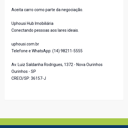
Aceita carro como parte da negociação.
Uphousi Hub Imobiliária
Conectando pessoas aos lares ideais.
uphousi.com.br
Telefone e WhatsApp: (14) 98211-5555
Av. Luiz Saldanha Rodrigues, 1372 - Nova Ourinhos
Ourinhos - SP
CRECI/SP: 36157-J