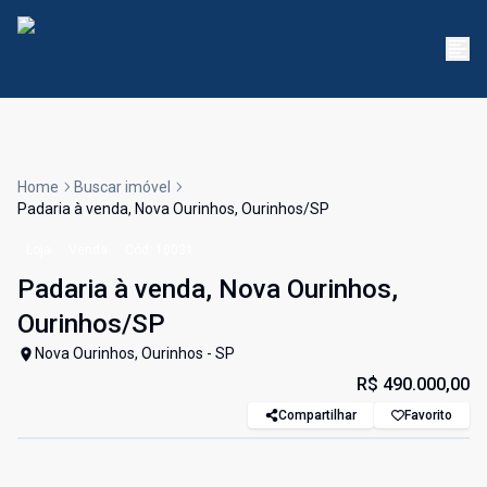
Home
Buscar imóvel
Padaria à venda, Nova Ourinhos, Ourinhos/SP
Loja
Venda
Cód:
10031
Padaria à venda, Nova Ourinhos,
Ourinhos/SP
Nova Ourinhos, Ourinhos - SP
R$ 490.000,00
Compartilhar
Favorito