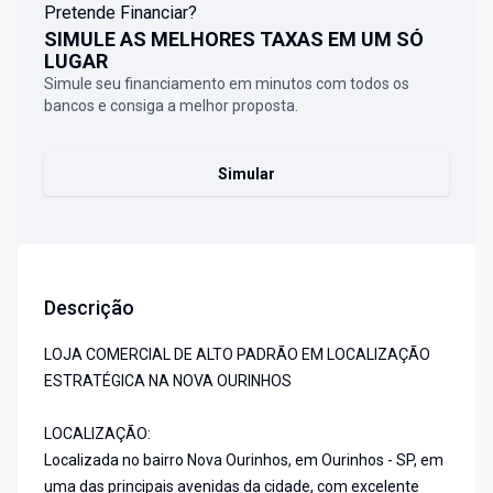
Pretende Financiar?
SIMULE AS MELHORES TAXAS EM UM SÓ
LUGAR
Simule seu financiamento em minutos com todos os
bancos e consiga a melhor proposta.
Simular
Descrição
LOJA COMERCIAL DE ALTO PADRÃO EM LOCALIZAÇÃO
ESTRATÉGICA NA NOVA OURINHOS
LOCALIZAÇÃO:
Localizada no bairro Nova Ourinhos, em Ourinhos - SP, em
uma das principais avenidas da cidade, com excelente