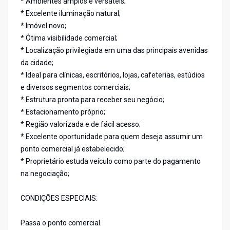
* Ambientes amplos e versáteis;
* Excelente iluminação natural;
* Imóvel novo;
* Ótima visibilidade comercial;
* Localização privilegiada em uma das principais avenidas
da cidade;
* Ideal para clínicas, escritórios, lojas, cafeterias, estúdios
e diversos segmentos comerciais;
* Estrutura pronta para receber seu negócio;
* Estacionamento próprio;
* Região valorizada e de fácil acesso;
* Excelente oportunidade para quem deseja assumir um
ponto comercial já estabelecido;
* Proprietário estuda veículo como parte do pagamento
na negociação;
CONDIÇÕES ESPECIAIS:
Passa o ponto comercial.