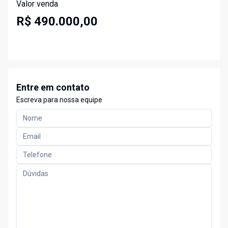
Valor venda
R$ 490.000,00
Entre em contato
Escreva para nossa equipe