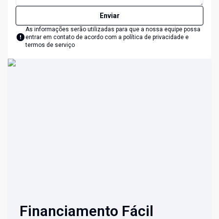
Enviar
As informações serão utilizadas para que a nossa equipe possa
entrar em contato de acordo com a
política de privacidade e
termos de serviço
Financiamento Fácil