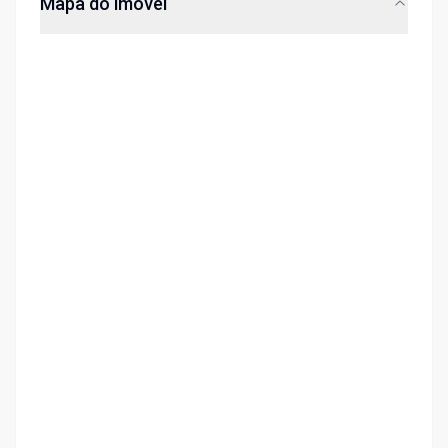
Mapa do imóvel