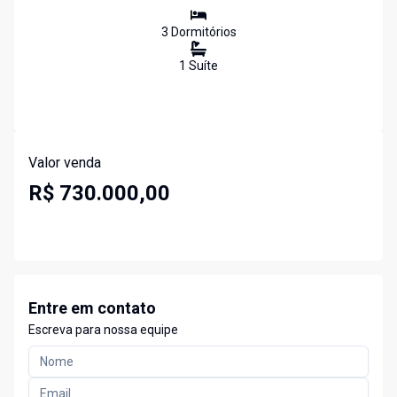
3
Dormitório
s
1
Suíte
Valor venda
R$ 730.000,00
Entre em contato
Escreva para nossa equipe