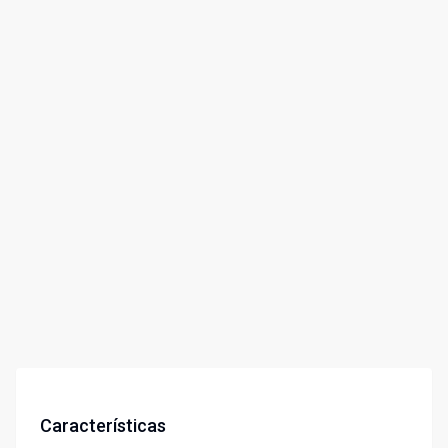
Características