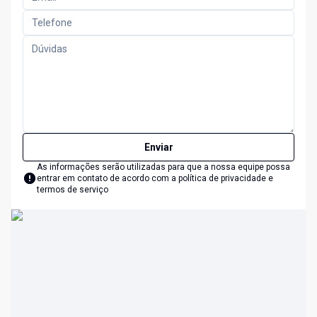
Enviar
As informações serão utilizadas para que a nossa equipe possa
entrar em contato de acordo com a
política de privacidade e
termos de serviço