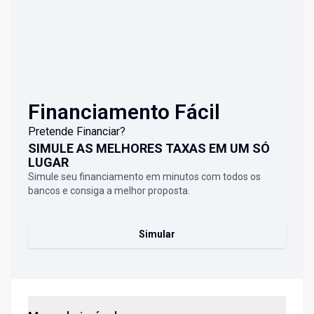
Financiamento Fácil
Pretende Financiar?
SIMULE AS MELHORES TAXAS EM UM SÓ
LUGAR
Simule seu financiamento em minutos com todos os
bancos e consiga a melhor proposta.
Simular