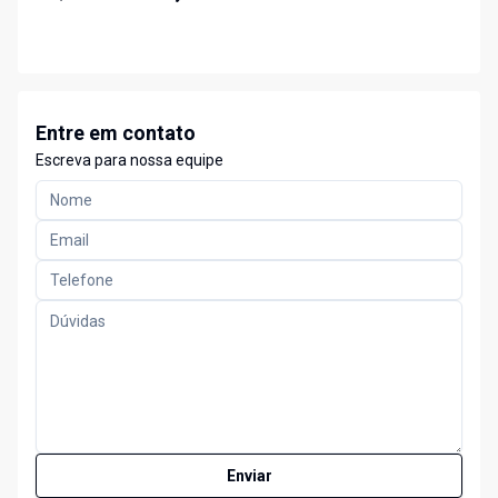
Entre em contato
Escreva para nossa equipe
Enviar