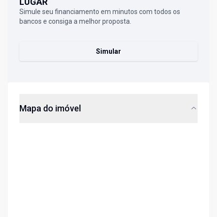
LUGAR
Simule seu financiamento em minutos com todos os
bancos e consiga a melhor proposta.
Simular
Mapa do imóvel