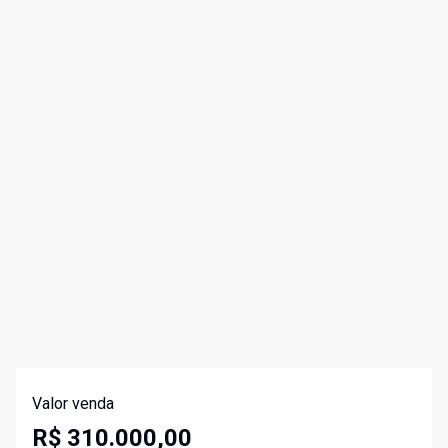
Valor venda
R$ 310.000,00