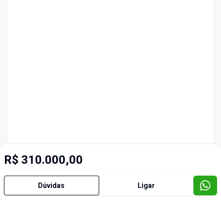
R$ 310.000,00
Dúvidas
Ligar