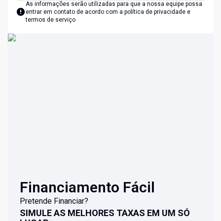
As informações serão utilizadas para que a nossa equipe possa
entrar em contato de acordo com a
política de privacidade e
termos de serviço
Financiamento Fácil
Pretende Financiar?
SIMULE AS MELHORES TAXAS EM UM SÓ