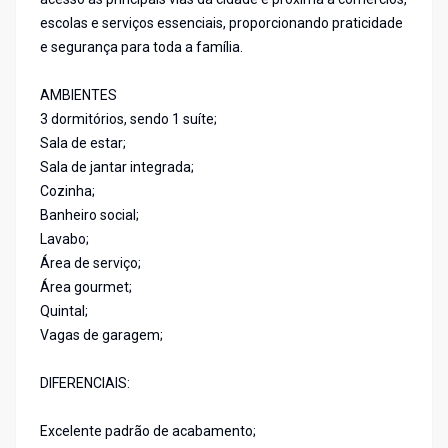
escolas e serviços essenciais, proporcionando praticidade
e segurança para toda a família.
AMBIENTES
3 dormitórios, sendo 1 suíte;
Sala de estar;
Sala de jantar integrada;
Cozinha;
Banheiro social;
Lavabo;
Área de serviço;
Área gourmet;
Quintal;
Vagas de garagem;
DIFERENCIAIS:
Excelente padrão de acabamento;