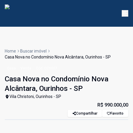
Home
Buscar imóvel
Casa Nova no Condomínio Nova Alcântara, Ourinhos - SP
Casa
Venda
Cód:
CC0007
Casa Nova no Condomínio Nova
Alcântara, Ourinhos - SP
Vila Christoni, Ourinhos - SP
R$ 990.000,00
Compartilhar
Favorito