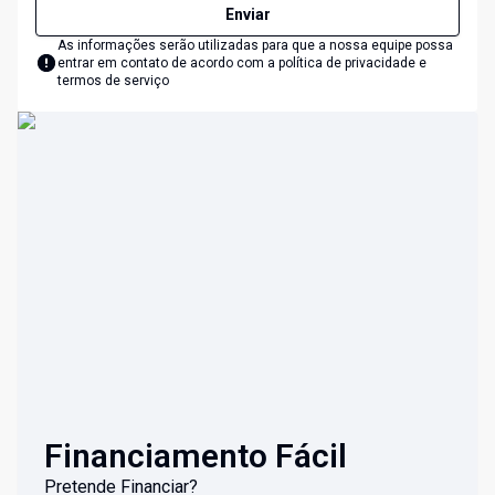
Enviar
As informações serão utilizadas para que a nossa equipe possa
entrar em contato de acordo com a
política de privacidade e
termos de serviço
Financiamento Fácil
Pretende Financiar?