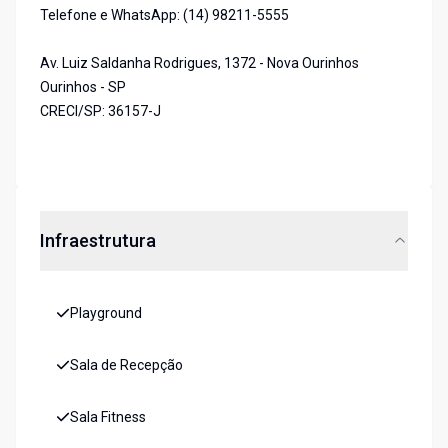
Telefone e WhatsApp: (14) 98211-5555
Av. Luiz Saldanha Rodrigues, 1372 - Nova Ourinhos
Ourinhos - SP
CRECI/SP: 36157-J
Infraestrutura
Playground
Sala de Recepção
Sala Fitness