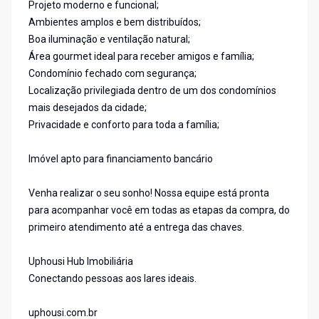
Projeto moderno e funcional;
Ambientes amplos e bem distribuídos;
Boa iluminação e ventilação natural;
Área gourmet ideal para receber amigos e família;
Condomínio fechado com segurança;
Localização privilegiada dentro de um dos condomínios
mais desejados da cidade;
Privacidade e conforto para toda a família;
Imóvel apto para financiamento bancário
Venha realizar o seu sonho! Nossa equipe está pronta
para acompanhar você em todas as etapas da compra, do
primeiro atendimento até a entrega das chaves.
Uphousi Hub Imobiliária
Conectando pessoas aos lares ideais.
uphousi.com.br