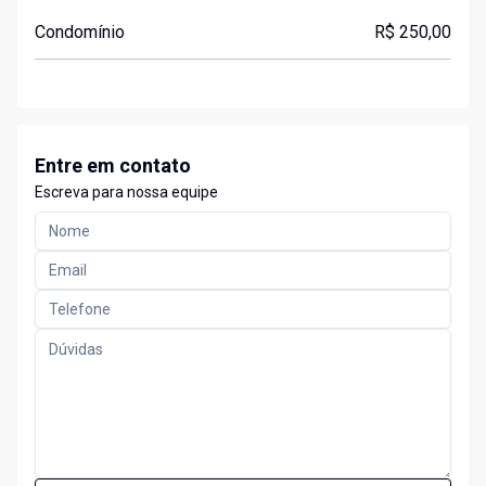
Condomínio
R$ 250,00
Entre em contato
Escreva para nossa equipe