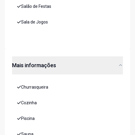
Salão de Festas
Sala de Jogos
Mais informações
Churrasqueira
Cozinha
Piscina
Sauna