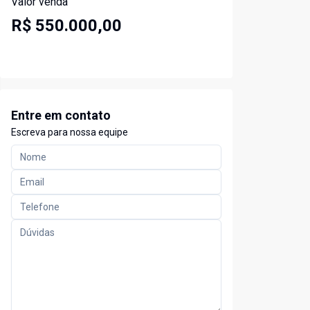
Valor venda
R$ 550.000,00
Entre em contato
Escreva para nossa equipe