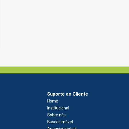
Suporte ao Cliente
Home
Institucional
Sobre nós
Buscar imóvel
Anunciar imóvel