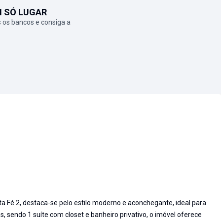
M SÓ LUGAR
 os bancos e consiga a
a Fé 2, destaca-se pelo estilo moderno e aconchegante, ideal para
, sendo 1 suíte com closet e banheiro privativo, o imóvel oferece