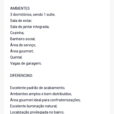
AMBIENTES
3 dormitórios, sendo 1 suíte;
Sala de estar;
Sala de jantar integrada;
Cozinha;
Banheiro social;
Área de serviço;
Área gourmet;
Quintal;
Vagas de garagem;
DIFERENCIAIS:
Excelente padrão de acabamento;
Ambientes amplos e bem distribuídos;
Área gourmet ideal para confraternizações;
Excelente iluminação natural;
Localização privilegiada no bairro;