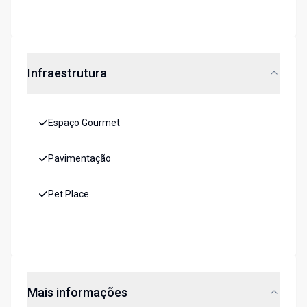
Infraestrutura
Espaço Gourmet
Pavimentação
Pet Place
Mais informações