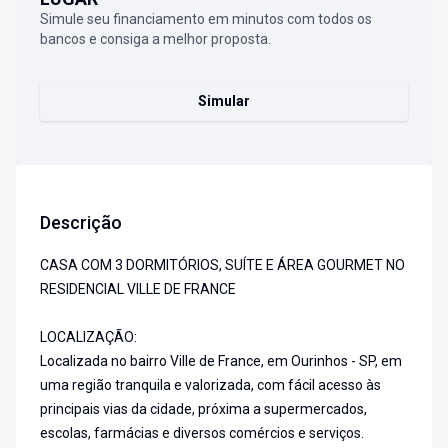
Simule seu financiamento em minutos com todos os
bancos e consiga a melhor proposta.
Simular
Descrição
CASA COM 3 DORMITÓRIOS, SUÍTE E ÁREA GOURMET NO
RESIDENCIAL VILLE DE FRANCE
LOCALIZAÇÃO:
Localizada no bairro Ville de France, em Ourinhos - SP, em
uma região tranquila e valorizada, com fácil acesso às
principais vias da cidade, próxima a supermercados,
escolas, farmácias e diversos comércios e serviços.