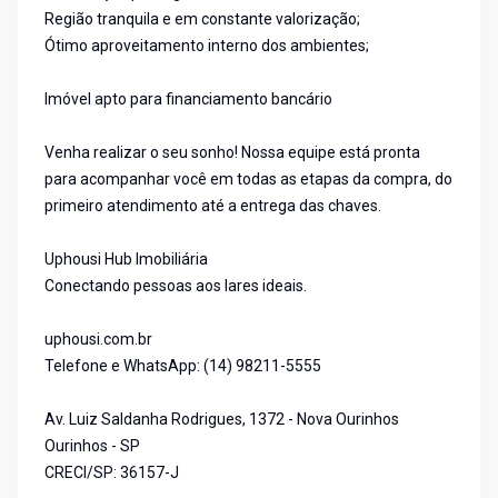
Região tranquila e em constante valorização;
Ótimo aproveitamento interno dos ambientes;
Imóvel apto para financiamento bancário
Venha realizar o seu sonho! Nossa equipe está pronta
para acompanhar você em todas as etapas da compra, do
primeiro atendimento até a entrega das chaves.
Uphousi Hub Imobiliária
Conectando pessoas aos lares ideais.
uphousi.com.br
Telefone e WhatsApp: (14) 98211-5555
Av. Luiz Saldanha Rodrigues, 1372 - Nova Ourinhos
Ourinhos - SP
CRECI/SP: 36157-J