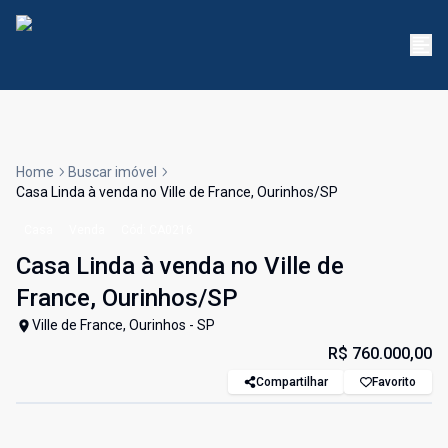
Home
Buscar imóvel
Casa Linda à venda no Ville de France, Ourinhos/SP
Casa
Venda
Cód:
CA0216
Casa Linda à venda no Ville de
France, Ourinhos/SP
Ville de France, Ourinhos - SP
R$ 760.000,00
Compartilhar
Favorito