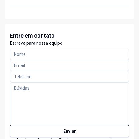
Entre em contato
Escreva para nossa equipe
Enviar